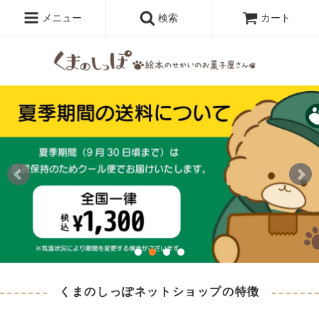
メニュー
検索
カート
くまのしっぽネットショップの特徴