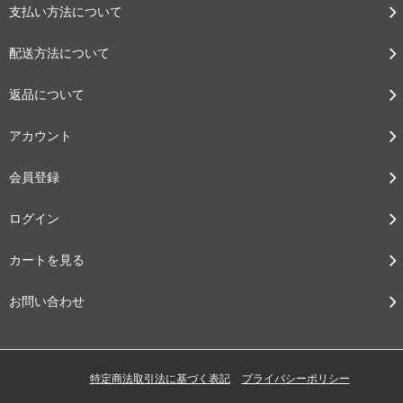
支払い方法について
配送方法について
返品について
アカウント
会員登録
ログイン
カートを見る
お問い合わせ
特定商法取引法に基づく表記
プライバシーポリシー