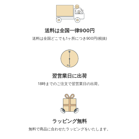
送料は全国一律900円
送料は全国どこでも1ヶ所につき900円(税抜)
翌営業日に出荷
18時までのご注文で翌営業日の出荷。
ラッピング無料
無料で商品に合わせたラッピングをいたします。