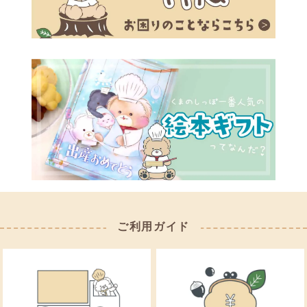
ご利用ガイド