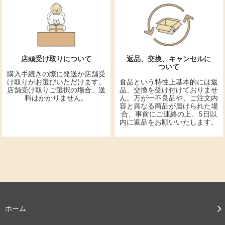
店頭受け取りについて
返品、交換、キャンセルに
ついて
購入手続きの際に発送か店舗受
け取りがお選びいただけます。
食品という特性上基本的には返
店舗受け取りご選択の場合、送
品、交換を受け付けておりませ
料はかかりません。
ん。万が一不良品や、ご注文内
容と異なる商品が届けられた場
合、事前にご連絡の上、5日以
内に返品をお願いいたします。
ホーム