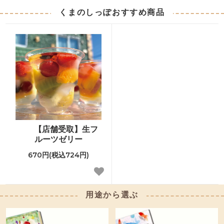
くまのしっぽおすすめ商品
【店舗受取】生フ
ルーツゼリー
670円(税込724円)
用途から選ぶ