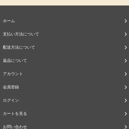
ホーム
支払い方法について
配送方法について
返品について
アカウント
会員登録
ログイン
カートを見る
お問い合わせ