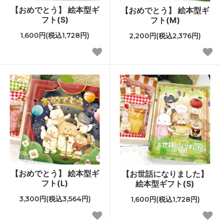
【おめでとう】 絵本型ギ
【おめでとう】 絵本型ギ
フト(S)
フト(M)
1,600円(税込1,728円)
2,200円(税込2,376円)
【おめでとう】 絵本型ギ
【お世話になりました】
フト(L)
絵本型ギフト(S)
3,300円(税込3,564円)
1,600円(税込1,728円)