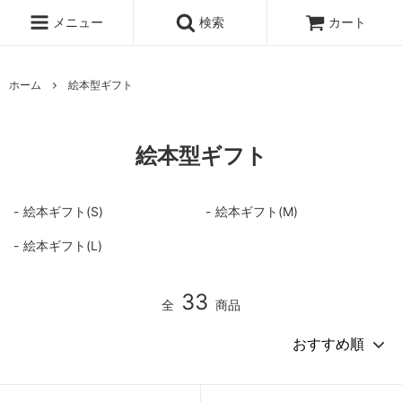
メニュー
検索
カート
ホーム
絵本型ギフト
絵本型ギフト
絵本ギフト(S)
絵本ギフト(M)
絵本ギフト(L)
33
全
商品