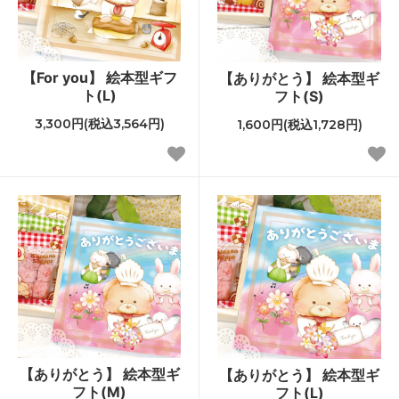
【For you】 絵本型ギフ
【ありがとう】 絵本型ギ
ト(L)
フト(S)
3,300円(税込3,564円)
1,600円(税込1,728円)
【ありがとう】 絵本型ギ
【ありがとう】 絵本型ギ
フト(M)
フト(L)