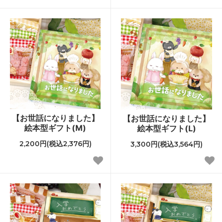
【お世話になりました】
【お世話になりました】
絵本型ギフト(M)
絵本型ギフト(L)
2,200円(税込2,376円)
3,300円(税込3,564円)