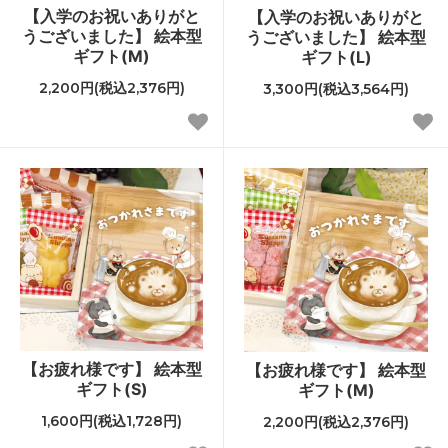
【入学のお祝いありがと
【入学のお祝いありがと
うございました】 絵本型
うございました】 絵本型
ギフト(M)
ギフト(L)
2,200円(税込2,376円)
3,300円(税込3,564円)
【お疲れ様です】 絵本型
【お疲れ様です】 絵本型
ギフト(S)
ギフト(M)
1,600円(税込1,728円)
2,200円(税込2,376円)