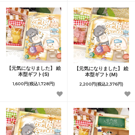
【元気になりました】 絵
【元気になりました】 絵
本型ギフト(S)
本型ギフト(M)
1,600円(税込1,728円)
2,200円(税込2,376円)