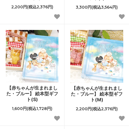
2,200円(税込2,376円)
3,300円(税込3,564円)
【赤ちゃんが生まれまし
【赤ちゃんが生まれまし
た・ブルー】 絵本型ギフ
た・ブルー】 絵本型ギフ
ト(S)
ト(M)
1,600円(税込1,728円)
2,200円(税込2,376円)