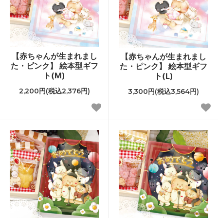
【赤ちゃんが生まれまし
【赤ちゃんが生まれまし
た・ピンク】 絵本型ギフ
た・ピンク】 絵本型ギフ
ト(M)
ト(L)
2,200円(税込2,376円)
3,300円(税込3,564円)