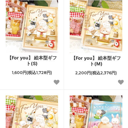
【For you】 絵本型ギフ
【For you】 絵本型ギフ
ト(S)
ト(M)
1,600円(税込1,728円)
2,200円(税込2,376円)