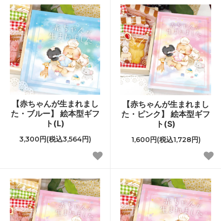
【赤ちゃんが生まれまし
【赤ちゃんが生まれまし
た・ブルー】 絵本型ギフ
た・ピンク】 絵本型ギフ
ト(L)
ト(S)
3,300円(税込3,564円)
1,600円(税込1,728円)