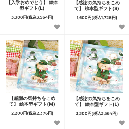
【入学おめでとう】 絵本
【感謝の気持ちをこめ
型ギフト(L)
て】 絵本型ギフト(S)
3,300円(税込3,564円)
1,600円(税込1,728円)
【感謝の気持ちをこめ
【感謝の気持ちをこめ
て】 絵本型ギフト(M)
て】 絵本型ギフト(L)
2,200円(税込2,376円)
3,300円(税込3,564円)